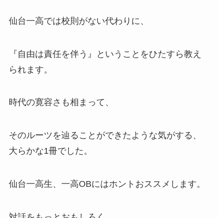
仙台一高では校則がない代わりに、
『自由は責任を伴う』ということをひたすら教え
られます。
時代の寛容さも相まって、
そのルーツを辿ることができたような気がする、
大らかな1冊でした。
仙台一高生、一高OBにはホントおススメします。
対話をもっとおもしろく。