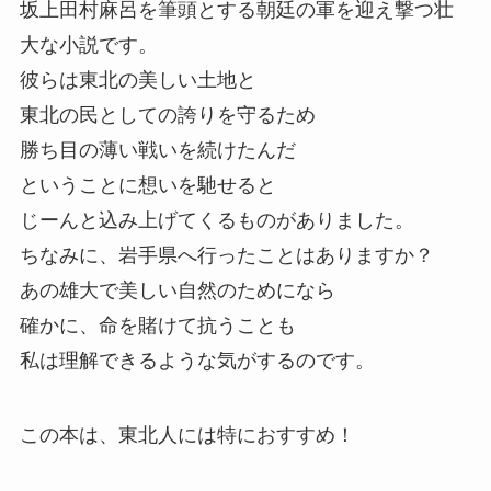
坂上田村麻呂を筆頭とする朝廷の軍を迎え撃つ壮
大な小説です。
彼らは東北の美しい土地と
東北の民としての誇りを守るため
勝ち目の薄い戦いを続けたんだ
ということに想いを馳せると
じーんと込み上げてくるものがありました。
ちなみに、岩手県へ行ったことはありますか？
あの雄大で美しい自然のためになら
確かに、命を賭けて抗うことも
私は理解できるような気がするのです。
この本は、東北人には特におすすめ！