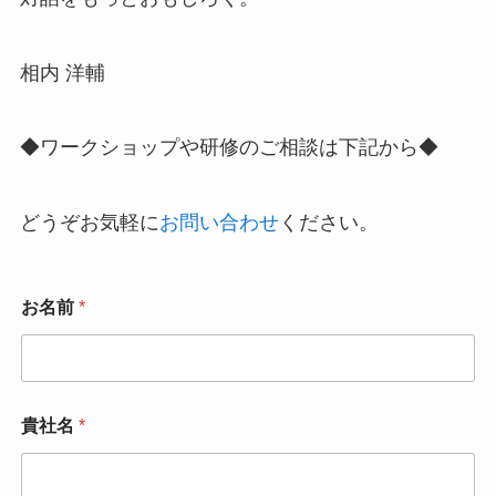
相内 洋輔
◆ワークショップや研修のご相談は下記から◆
どうぞお気軽に
お問い合わせ
ください。
お名前
*
貴社名
*