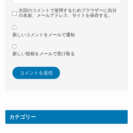
次回のコメントで使用するためブラウザーに自分
の名前、メールアドレス、サイトを保存する。
新しいコメントをメールで通知
新しい投稿をメールで受け取る
カテゴリー