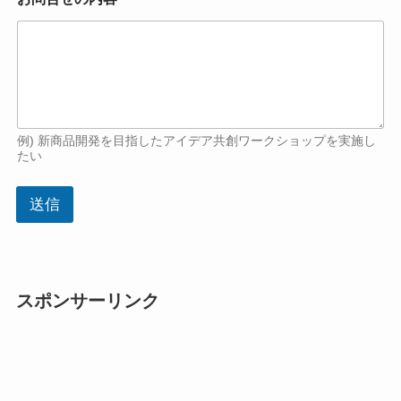
例) 新商品開発を目指したアイデア共創ワークショップを実施し
たい
送信
スポンサーリンク