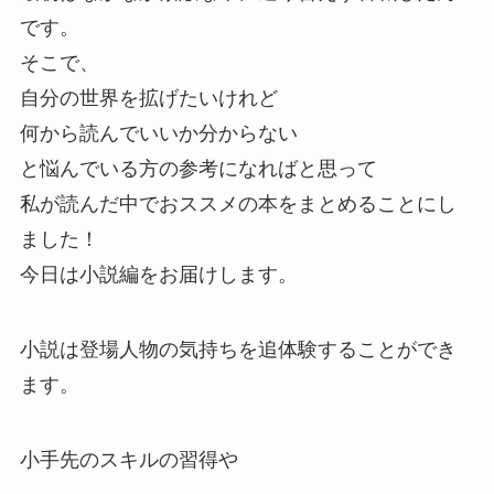
です。
そこで、
自分の世界を拡げたいけれど
何から読んでいいか分からない
と悩んでいる方の参考になればと思って
私が読んだ中でおススメの本をまとめることにし
ました！
今日は小説編をお届けします。
小説は登場人物の気持ちを追体験することができ
ます。
小手先のスキルの習得や