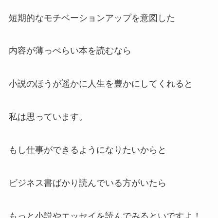
短期的なモチベーションアップを意図した
内容が薄っぺらい本を読むなら
小説のほうが遥かに人生を豊かにしてくれると
私は思っています。
もし仕事ができるようになりたいからと
ビジネス書ばかり読んでいる方がいたら
もっと小説やエッセイを読んでみるといですよ！