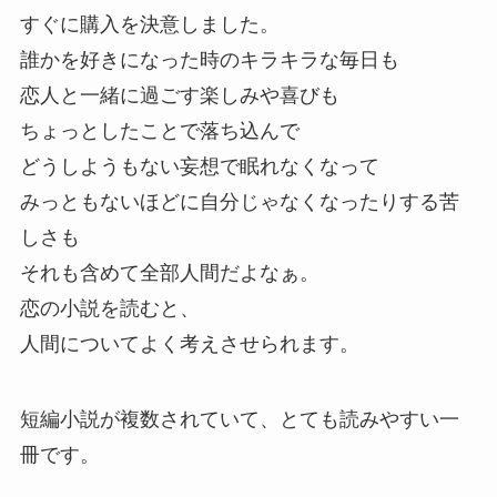
すぐに購入を決意しました。
誰かを好きになった時のキラキラな毎日も
恋人と一緒に過ごす楽しみや喜びも
ちょっとしたことで落ち込んで
どうしようもない妄想で眠れなくなって
みっともないほどに自分じゃなくなったりする苦
しさも
それも含めて全部人間だよなぁ。
恋の小説を読むと、
人間についてよく考えさせられます。
短編小説が複数されていて、とても読みやすい一
冊です。