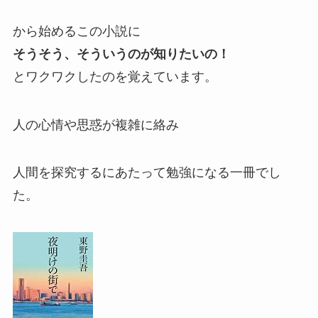
から始めるこの小説に
そうそう、そういうのが知りたいの！
とワクワクしたのを覚えています。
人の心情や思惑が複雑に絡み
人間を探究するにあたって勉強になる一冊でし
た。