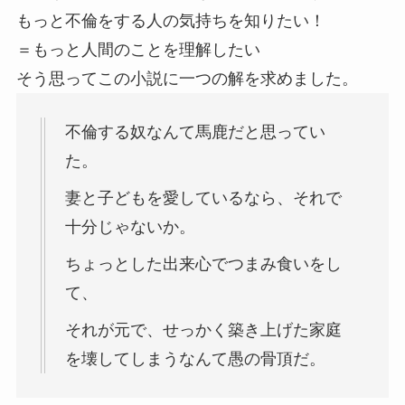
もっと不倫をする人の気持ちを知りたい！
＝もっと人間のことを理解したい
そう思ってこの小説に一つの解を求めました。
不倫する奴なんて馬鹿だと思ってい
た。
妻と子どもを愛しているなら、それで
十分じゃないか。
ちょっとした出来心でつまみ食いをし
て、
それが元で、せっかく築き上げた家庭
を壊してしまうなんて愚の骨頂だ。