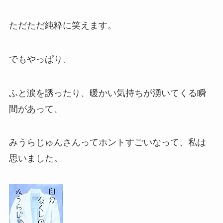
ただただ純粋に笑えます。
でもやっぱり、
ふと涙を誘ったり、暖かい気持ちが湧いてくる瞬
間があって、
みうらじゅんさんってホントすごいなって、私は
思いました。