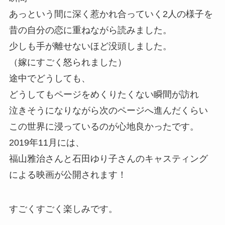
あっという間に深く惹かれ合っていく2人の様子を
昔の自分の恋に重ねながら読みました。
少しも手が離せないほど没頭しました。
（嫁にすごく怒られました）
途中でどうしても、
どうしてもページをめくりたくない瞬間が訪れ
泣きそうになりながら次のページへ進んだくらい
この世界に浸っているのが心地良かったです。
2019年11月には、
福山雅治さんと石田ゆり子さんのキャスティング
による映画が公開されます！
すごくすごく楽しみです。