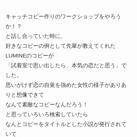
キャッチコピー作りのワークショップをやろう
か！？
と話し合っていた時に、
好きなコピーの例として先輩が教えてくれた
LUMINEのコピーが
「試着室で思い出したら、本気の恋だと思う」で
した。
思いがけず恋の自覚を強めた女性の様子がありあ
りと想像できて
なんて素敵なコピーなんだろう！
と思っていろいろ検索していたら
なんとコピーをタイトルとした小説が発行されて
いて