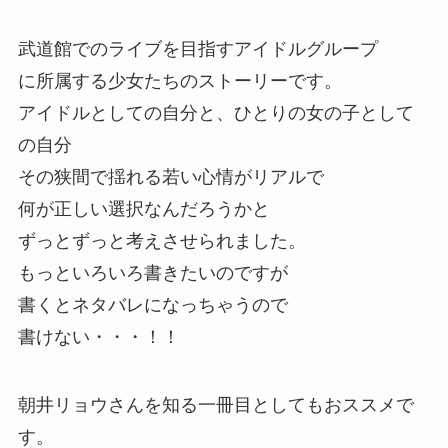
武道館でのライブを目指すアイドルグループ
に所属する少女たちのストーリーです。
アイドルとしての自分と、ひとりの女の子として
の自分
その狭間で揺れる若い心情がリアルで
何が正しい選択なんだろうかと
ずっとずっと考えさせられました。
もっといろいろ書きたいのですが
書くとネタバレになっちゃうので
書けない・・・！！
朝井リョウさんを知る一冊目としてもおススメで
す。