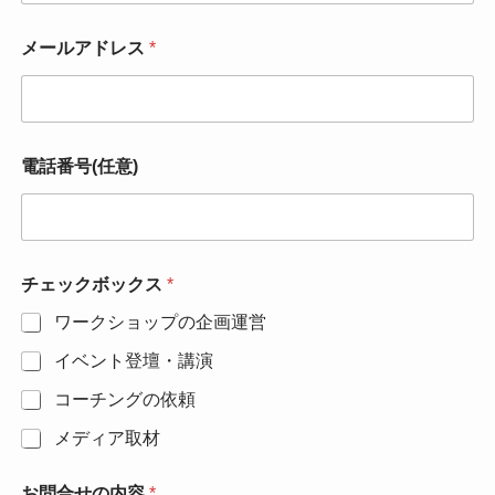
メールアドレス
*
電話番号(任意)
チェックボックス
*
ワークショップの企画運営
イベント登壇・講演
コーチングの依頼
メディア取材
お問合せの内容
*