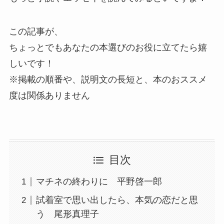
この記事が、
ちょっとでもあなたの本選びのお役に立てたら嬉
しいです！
※掲載の順番や、説明文の長短と、本のおススメ
度は関係ありません
目次
マチネの終わりに 平野啓一郎
試着室で思い出したら、本気の恋だと思
う 尾形真理子