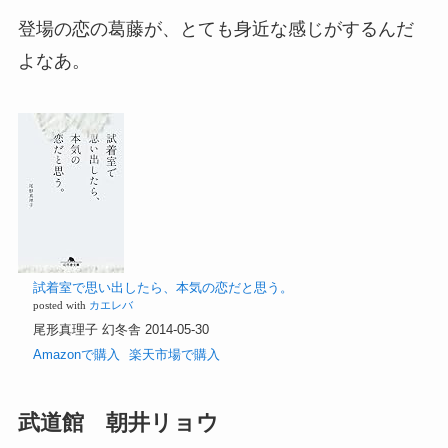
登場の恋の葛藤が、とても身近な感じがするんだ
よなあ。
試着室で思い出したら、本気の恋だと思う。
posted with
カエレバ
尾形真理子 幻冬舎 2014-05-30
Amazonで購入
楽天市場で購入
武道館 朝井リョウ