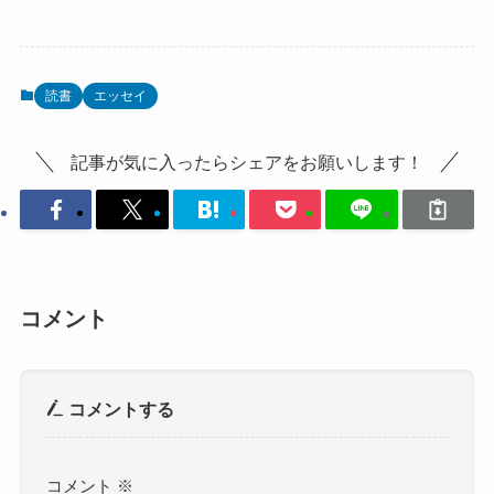
読書
エッセイ
記事が気に入ったらシェアをお願いします！
コメント
コメントする
コメント
※