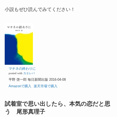
小説もぜひ読んでみてください！
マチネの終わりに
posted with
カエレバ
平野 啓一郎 毎日新聞出版 2016-04-08
Amazonで購入
楽天市場で購入
試着室で思い出したら、本気の恋だと思
う 尾形真理子