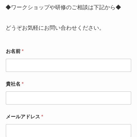
◆ワークショップや研修のご相談は下記から◆
どうぞお気軽にお問い合わせください。
お名前
*
貴社名
*
メールアドレス
*