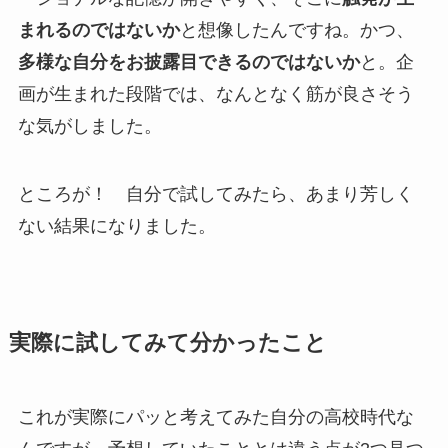
まれるのではないか
と想像したんですね。かつ、
多様な自分をお披露目できるのではないか
と。企
画が生まれた段階では、なんとなく筋が良さそう
な気がしました。
ところが！ 自分で試してみたら、あまり芳しく
ない結果になりました。
実際に試してみて分かったこと
これが実際にパッと考えてみた自分の高校時代な