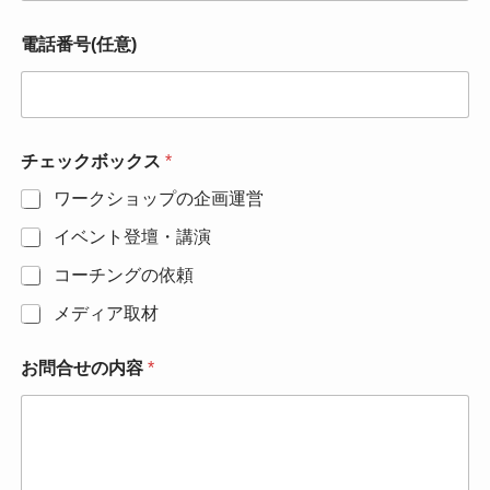
電話番号(任意)
チェックボックス
*
ワークショップの企画運営
イベント登壇・講演
コーチングの依頼
メディア取材
お問合せの内容
*