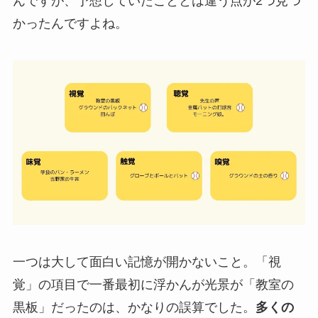
んですが、予想していたこととは違う点が2つ見つ
かったんですよね。
一つは大して面白い記憶が開かないこと。「視
覚」の項目で一番最初に浮かんが光景が「教室の
黒板」だったのは、かなりの誤算でした。
多くの