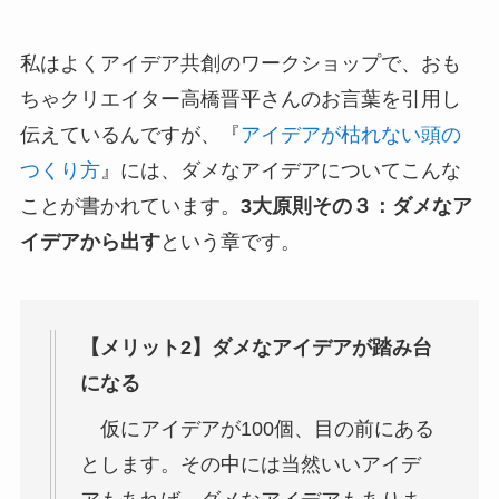
私はよくアイデア共創のワークショップで、おも
ちゃクリエイター高橋晋平さんのお言葉を引用し
伝えているんですが、『
アイデアが枯れない頭の
つくり方
』には、ダメなアイデアについてこんな
ことが書かれています。
3大原則その３：ダメなア
イデアから出す
という章です。
【メリット2】ダメなアイデアが踏み台
になる
仮にアイデアが100個、目の前にある
とします。その中には当然いいアイデ