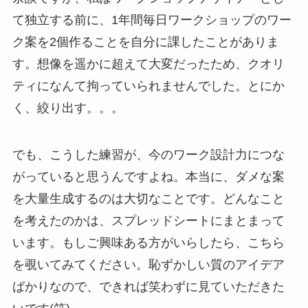
て独立する前に、1年間毎日ワークショップのワー
ク案を2個作ることを自分に課したことがありま
す。想像を遥かに超えて大変だったため、クオリ
ティになんて拘っていられませんでした。とにか
く、絞り出す。。。
でも、こうした練習が、今のワーク設計力につな
がっていると思うんですよね。本当に、ダメな案
を大量生成するのは大切なことです。どんなこと
を考えたのかは、スプレッドシートにまとまって
います。もしご興味ある方がいらしたら、こちら
を覗いてみてください。恥ずかしい質のアイデア
ばかりなので、できれば笑わずに見ていただきた