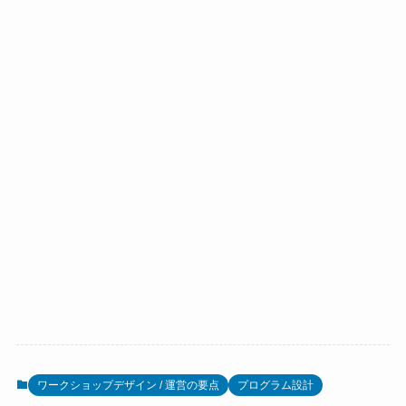
ワークショップデザイン / 運営の要点
プログラム設計