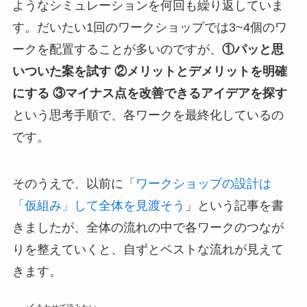
ようなシミュレーションを何回も繰り返していま
す。だいたい1回のワークショップでは3~4個のワ
ークを配置することが多いのですが、
①パッと思
いついた案を試す ②メリットとデメリットを明確
にする ③マイナス点を改善できるアイデアを探す
という思考手順で、各ワークを最終化しているの
です。
そのうえで、以前に「
ワークショップの設計は
「仮組み」して全体を見渡そう
」という記事を書
きましたが、全体の流れの中で各ワークのつなが
りを整えていくと、自ずとベストな流れが見えて
きます。
あわせて読みたい