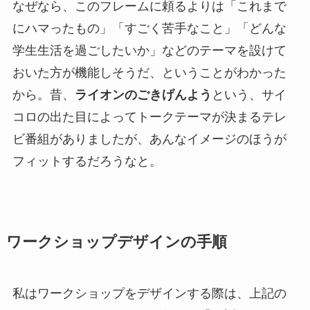
なぜなら、このフレームに頼るよりは「これまで
にハマったもの」「すごく苦手なこと」「どんな
学生生活を過ごしたいか」などのテーマを設けて
おいた方が機能しそうだ、ということがわかった
から。昔、
ライオンのごきげんよう
という、サイ
コロの出た目によってトークテーマが決まるテレ
ビ番組がありましたが、あんなイメージのほうが
フィットするだろうなと。
ワークショップデザインの手順
私はワークショップをデザインする際は、上記の