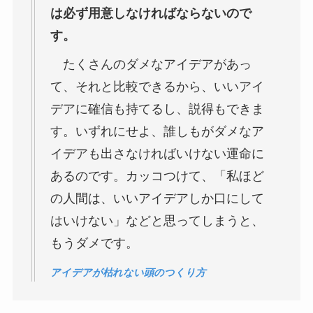
は必ず用意しなければならないので
す。
たくさんのダメなアイデアがあっ
て、それと比較できるから、いいアイ
デアに確信も持てるし、説得もできま
す。いずれにせよ、誰しもがダメなア
イデアも出さなければいけない運命に
あるのです。カッコつけて、「私ほど
の人間は、いいアイデアしか口にして
はいけない」などと思ってしまうと、
もうダメです。
アイデアが枯れない頭のつくり方