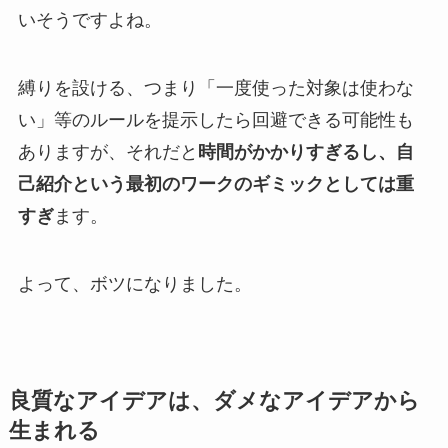
いそうですよね。
縛りを設ける、つまり「一度使った対象は使わな
い」等のルールを提示したら回避できる可能性も
ありますが、それだと
時間がかかりすぎるし、自
己紹介という最初のワークのギミックとしては重
すぎ
ます。
よって、ボツになりました。
良質なアイデアは、ダメなアイデアから
生まれる