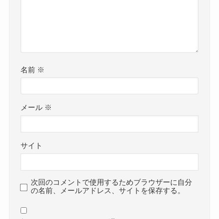
名前
※
メール
※
サイト
次回のコメントで使用するためブラウザーに自分
の名前、メールアドレス、サイトを保存する。