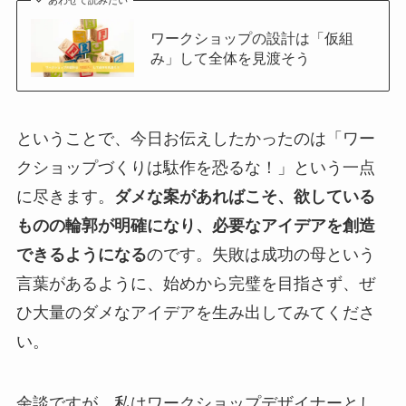
ワークショップの設計は「仮組
み」して全体を見渡そう
ということで、今日お伝えしたかったのは「ワー
クショップづくりは駄作を恐るな！」という一点
に尽きます。
ダメな案があればこそ、欲している
ものの輪郭が明確になり、必要なアイデアを創造
できるようになる
のです。失敗は成功の母という
言葉があるように、始めから完璧を目指さず、ぜ
ひ大量のダメなアイデアを生み出してみてくださ
い。
余談ですが、私はワークショップデザイナーとし