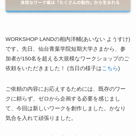
WORKSHOP LANDの相内洋輔(あいない ようすけ)
です。先日、仙台青葉学院短期大学さまから、参
加者が150名を超える大規模なワークショップのご
依頼をいただきました！ (当日の様子は
こちら
)
ご依頼の内容にお応えするためには、既存のワー
クに頼らず、ゼロから企画する必要を感じまし
て、今回は新しいワークを創作しました。かなり
気合を入れて頑張りました。