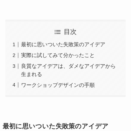
目次
最初に思いついた失敗策のアイデア
実際に試してみて分かったこと
良質なアイデアは、ダメなアイデアから
生まれる
ワークショップデザインの手順
最初に思いついた失敗策のアイデア