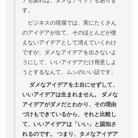
アもあれば、ダメなアイデアもありま
す。
ビジネスの現場では、実にたくさん
のアイデアが出て、そのほとんどが使
えないアイデアとして消えていくわけ
ですが、ダメなアイデアを出さないよ
うにして、いいアイデアだけ用意しよ
うとするなんて、ムシのいい話です。
ダメなアイデアを土台にせずして、
いいアイデアは生まれません。 ダメな
アイデアがダメだとわかり、その理由
づけもできているから、それと比較し
て、いいアイデアは「いい」と認知さ
れるのです。 つまり、タメなアイデア