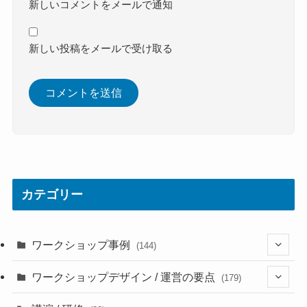
新しいコメントをメールで通知
新しい投稿をメールで受け取る
カテゴリー
ワークショップ事例
(144)
(38)
ワークショップデザイン / 運営の要点
(179)
(30)