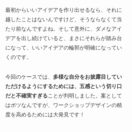
最初からいいアイデアを作り出せるなら、それに
越したことはないんですけど、そうならなくて当
たり前なんですよね。そして意外に、ダメなアイ
デアを出し続けていると、まさにそれらが踏み台
になって、いいアイデアの輪郭が明確になってい
くのです。
今回のケースでは、
多様な自分をお披露目してい
ただけるようにするためには、五感という切り口
だと不確実すぎる
ことが判明しました。案として
はボツなんですが、ワークショップデザインの精
度を高めるためには大発見です！