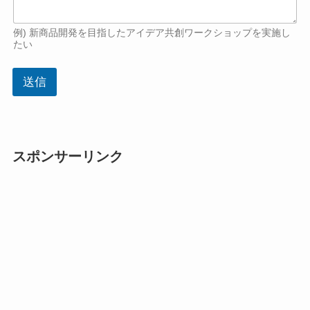
例) 新商品開発を目指したアイデア共創ワークショップを実施し
たい
送信
スポンサーリンク