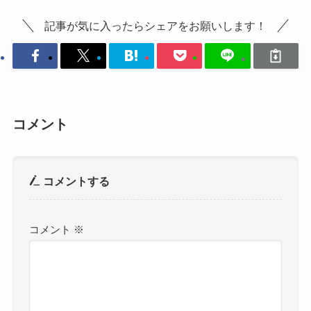
記事が気に入ったらシェアをお願いします！
コメント
コメントする
コメント
※