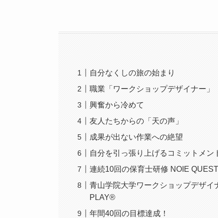
自分なくしの旅の始まり
職業「ワークショップデザイナー」
興奮から冷めて
友人たちからの「天の声」
成果が出ない作業への絶望
自分を引っ張り上げるコミットメン
連続10回の保育士研修 NOIE QUES
青山学院大学ワークショップデザイナー育
PLAY®︎
年間40回の目標達成！