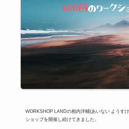
WORKSHOP LANDの相内洋輔(あいない よう
ショップを開催し続けてきました。