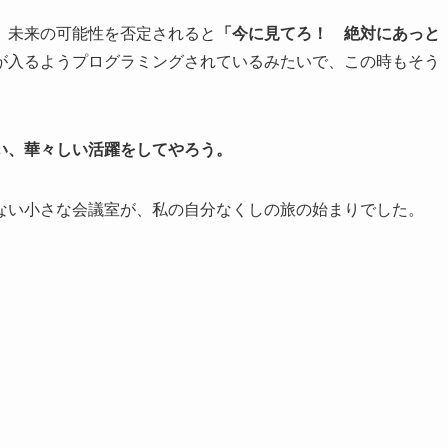
、未来の可能性を否定されると
「今に見てろ！ 絶対にあっと
が入るようプログラミングされているみたいで、この時もそう
い、華々しい活躍をしてやろう。
ない小さな会議室が、私の自分なくしの旅の始まりでした。