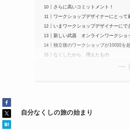
さらに高いコミットメント！
ワークショップデザイナーにとって
いまワークショップデザイナーにで
新しい武器 オンラインワークショ
独立後のワークショップが100回を
なくしたから、増えたもの
自分なくしの旅の始まり