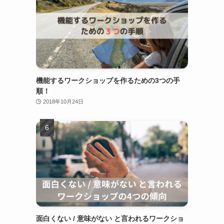
機能するワークショップを作るための3つの手
順！
2018年10月24日
面白くない / 意味がない と言われるワークショ