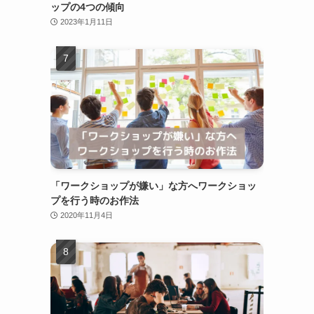
ップの4つの傾向
2023年1月11日
「ワークショップが嫌い」な方へワークショッ
プを行う時のお作法
2020年11月4日