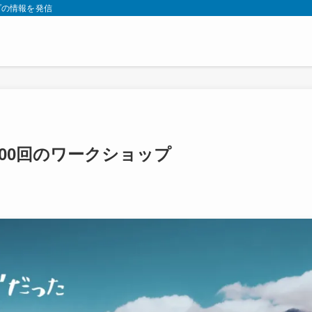
プの情報を発信
100回のワークショップ