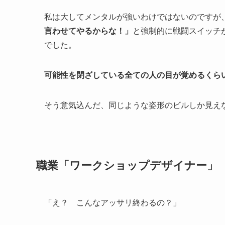
私は大してメンタルが強いわけではないのですが
言わせてやるからな！」
と強制的に戦闘スイッチ
でした。
可能性を閉ざしている全ての人の目が覚めるくら
そう意気込んだ、同じような姿形のビルしか見え
職業「ワークショップデザイナー」
「え？ こんなアッサリ終わるの？」