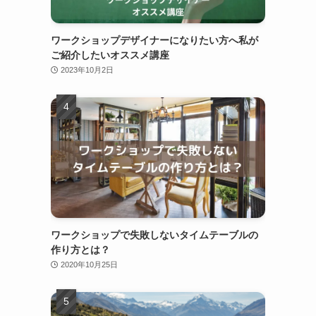
ワークショップデザイナーになりたい方へ私が
ご紹介したいオススメ講座
2023年10月2日
ワークショップで失敗しないタイムテーブルの
作り方とは？
2020年10月25日