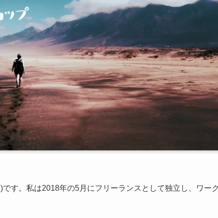
すけ)です。私は2018年の5月にフリーランスとして独立し、ワー