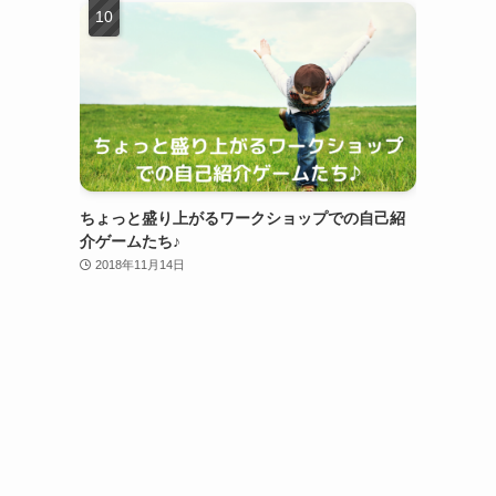
ちょっと盛り上がるワークショップでの自己紹
介ゲームたち♪
2018年11月14日