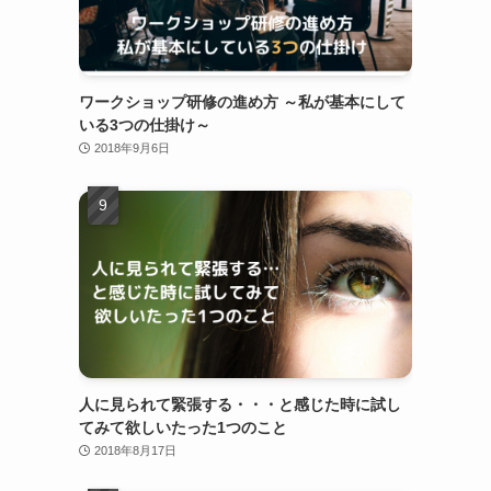
ワークショップ研修の進め方 ～私が基本にして
いる3つの仕掛け～
2018年9月6日
人に見られて緊張する・・・と感じた時に試し
てみて欲しいたった1つのこと
2018年8月17日