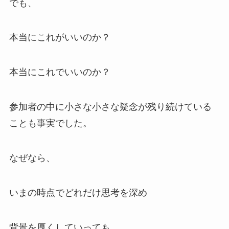
でも、
本当にこれがいいのか？
本当にこれでいいのか？
参加者の中に小さな小さな疑念が残り続けている
ことも事実でした。
なぜなら、
いまの時点でどれだけ思考を深め
背景を厚くしていっても