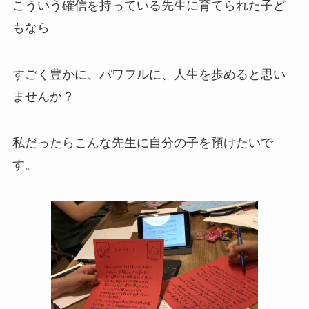
こういう確信を持っている先生に育てられた子ど
もなら
すごく豊かに、パワフルに、人生を歩めると思い
ませんか？
私だったらこんな先生に自分の子を預けたいで
す。