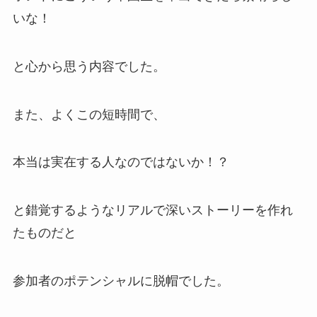
いな！
と心から思う内容でした。
また、よくこの短時間で、
本当は実在する人なのではないか！？
と錯覚するようなリアルで深いストーリーを作れ
たものだと
参加者のポテンシャルに脱帽でした。