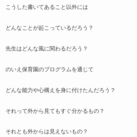
こうした書いてあること以外には
どんなことが起こっているだろう？
先生はどんな風に関わるだろう？
のいえ保育園のプログラムを通じて
どんな能力や心構えを身に付けたんだろう？
それって外から見てもすぐ分かるもの？
それとも外からは見えないもの？