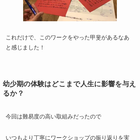
これだけで、このワークをやった甲斐があるなあ
と感じました！
幼少期の体験はどこまで人生に影響を与え
るか？
今回は難易度の高い取組みだったので
いつもより丁寧にワークショップの振り返りを実