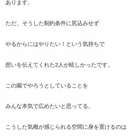
あります。
ただ、そうした制約条件に尻込みせず
やるからにはやりたい！という気持ちで
想いを伝えてくれた2人が眩しかったです。
この園でやろうとしていることを
みんな本気で広めたいと思ってる。
こうした気概が感じられる空間に身を置けるのは