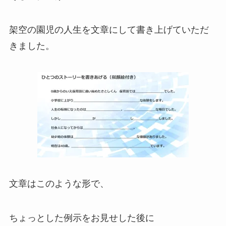
架空の園児の人生を文章にして書き上げていただ
きました。
文章はこのような形で、
ちょっとした例示をお見せした後に