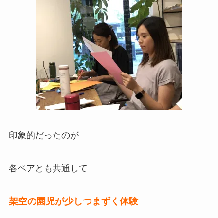
印象的だったのが
各ペアとも共通して
架空の園児が少しつまずく体験