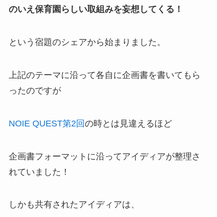
のいえ保育園らしい取組みを妄想してくる！
という宿題のシェアから始まりました。
上記のテーマに沿って各自に企画書を書いてもら
ったのですが
NOIE QUEST第2回
の時とは見違えるほど
企画書フォーマットに沿ってアイディアが整理さ
れていました！
しかも共有されたアイディアは、