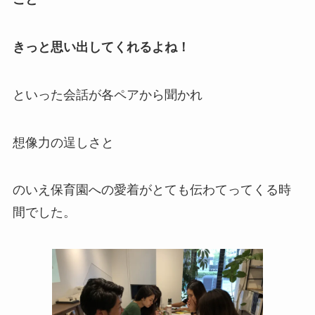
きっと思い出してくれるよね！
といった会話が各ペアから聞かれ
想像力の逞しさと
のいえ保育園への愛着がとても伝わてってくる時
間でした。