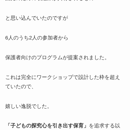
と思い込んでいたのですが
6人のうち2人の参加者から
保護者向けのプログラムが提案されました。
これは完全にワークショップで設計した枠を超え
ていたので、
嬉しい逸脱でした。
「子どもの探究心を引き出す保育」
を追求する以