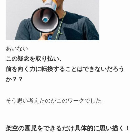
あいない
この疑念を取り払い、
前を向く力に転換することはできないだろう
か？？
そう思い考えたのがこのワークでした。
架空の園児をできるだけ具体的に思い描く！