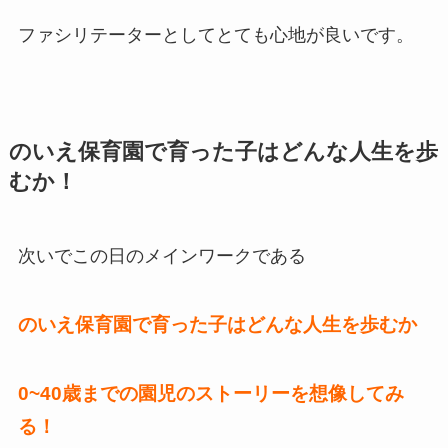
ファシリテーターとしてとても心地が良いです。
のいえ保育園で育った子はどんな人生を歩
むか！
次いでこの日のメインワークである
のいえ保育園で育った子はどんな人生を歩むか
0~40歳までの園児のストーリーを想像してみ
る！