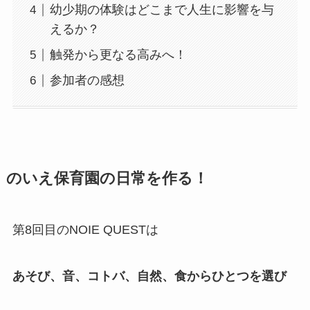
幼少期の体験はどこまで人生に影響を与
えるか？
触発から更なる高みへ！
参加者の感想
のいえ保育園の日常を作る！
第8回目のNOIE QUESTは
あそび、音、コトバ、自然、食からひとつを選び