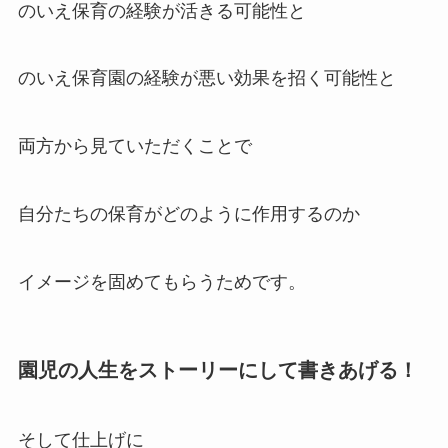
のいえ保育の経験が活きる可能性と
のいえ保育園の経験が悪い効果を招く可能性と
両方から見ていただくことで
自分たちの保育がどのように作用するのか
イメージを固めてもらうためです。
園児の人生をストーリーにして書きあげる！
そして仕上げに