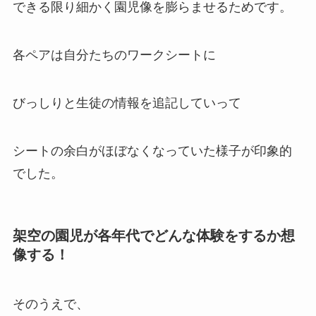
できる限り細かく園児像を膨らませるためです。
各ペアは自分たちのワークシートに
びっしりと生徒の情報を追記していって
シートの余白がほぼなくなっていた様子が印象的
でした。
架空の園児が各年代でどんな体験をするか想
像する！
そのうえで、