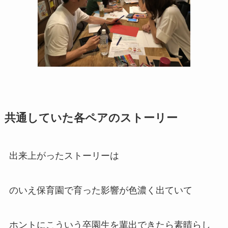
共通していた各ペアのストーリー
出来上がったストーリーは
のいえ保育園で育った影響が色濃く出ていて
ホントにこういう卒園生を輩出できたら素晴らし