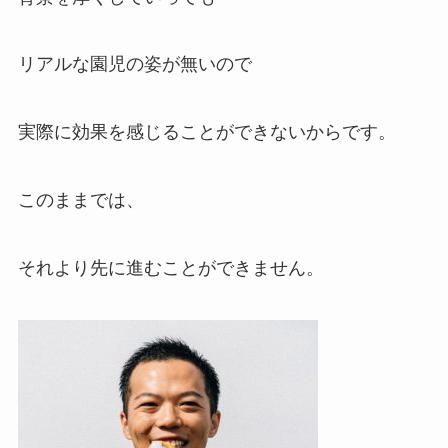
リアルな園児の姿が無いので
実際に効果を感じることができないからです。
このままでは、
それより先に進むことができません。