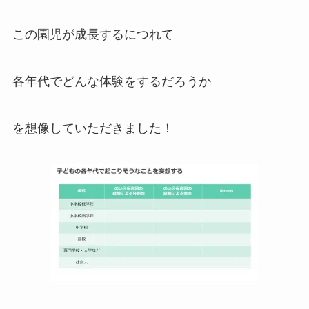
この園児が成長するにつれて
各年代でどんな体験をするだろうか
を想像していただきました！