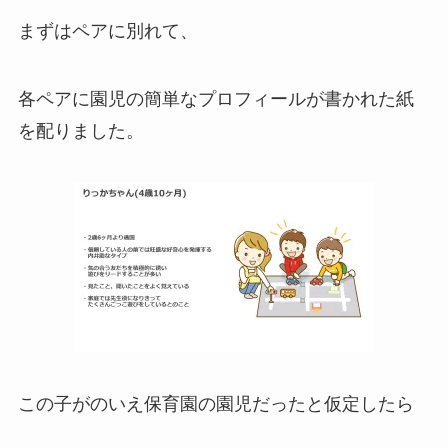
まずはペアに別れて、
各ペアに園児の簡単なプロフィールが書かれた紙
を配りました。
この子がのいえ保育園の園児だったと仮定したら