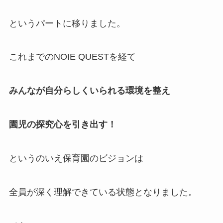
というパートに移りました。
これまでのNOIE QUESTを経て
みんなが自分らしくいられる環境を整え
園児の探究心を引き出す！
というのいえ保育園のビジョンは
全員が深く理解できている状態となりました。