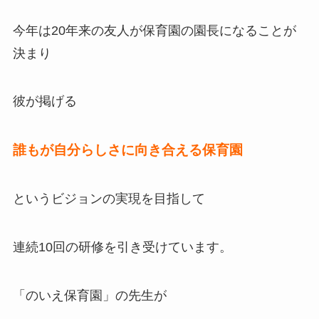
今年は20年来の友人が保育園の園長になることが
決まり
彼が掲げる
誰もが自分らしさに向き合える保育園
というビジョンの実現を目指して
連続10回の研修を引き受けています。
「のいえ保育園」の先生が