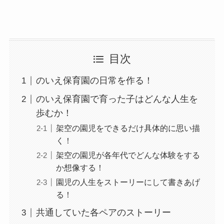
目次
のいえ保育園の日常を作る！
のいえ保育園で育った子はどんな人生を
歩むか！
架空の園児をできるだけ具体的に思い描
く！
架空の園児が各年代でどんな体験をする
か想像する！
園児の人生をストーリーにして書きあげ
る！
共通していた各ペアのストーリー