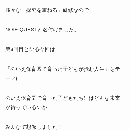
様々な「探究を重ねる」研修なので
NOIE QUESTと名付けました。
第8回目となる今回は
「のいえ保育園で育った子どもが歩む人生」をテ
ーマに
のいえ保育園で育った子どもたちにはどんな未来
が待っているのか
みんなで想像しました！