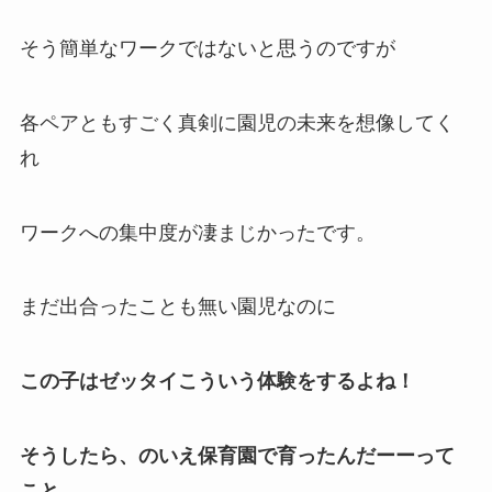
そう簡単なワークではないと思うのですが
各ペアともすごく真剣に園児の未来を想像してく
れ
ワークへの集中度が凄まじかったです。
まだ出合ったことも無い園児なのに
この子はゼッタイこういう体験をするよね！
そうしたら、のいえ保育園で育ったんだーーって
こと