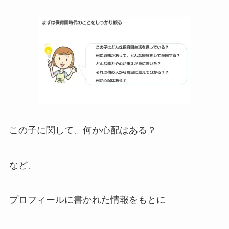
この子に関して、何か心配はある？
など、
プロフィールに書かれた情報をもとに