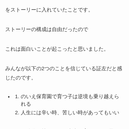
をストーリーに入れていたことです。
ストーリーの構成は自由だったので
これは面白いことが起こったと思いました。
みんなが以下の2つのことを信じている証左だと感
じたのです。
のいえ保育園で育つ子は逆境も乗り越えら
れる
人生には辛い時、苦しい時があってもいい