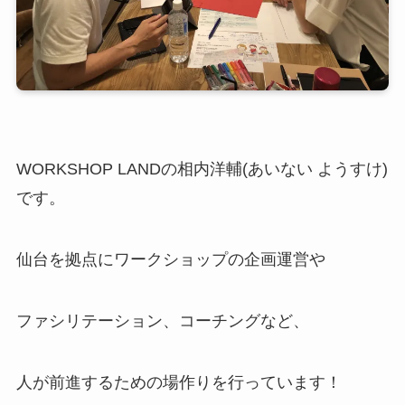
WORKSHOP LANDの相内洋輔(あいない ようすけ)
です。
仙台を拠点にワークショップの企画運営や
ファシリテーション、コーチングなど、
人が前進するための場作りを行っています！