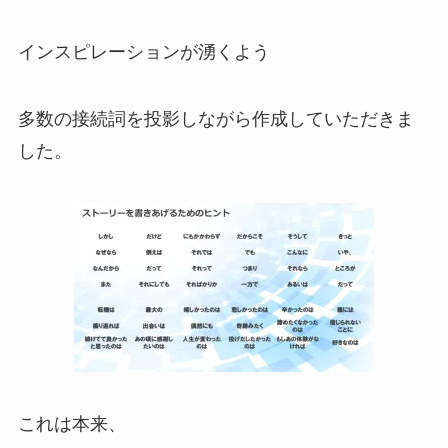
インスピレーションが湧くよう
多数の接続詞を投影しながら作成していただきま
した。
これは本来、