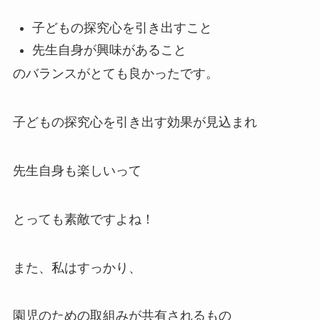
子どもの探究心を引き出すこと
先生自身が興味があること
のバランスがとても良かったです。
子どもの探究心を引き出す効果が見込まれ
先生自身も楽しいって
とっても素敵ですよね！
また、私はすっかり、
園児のための取組みが共有されるもの