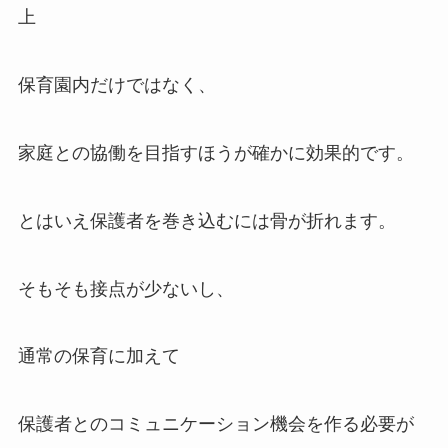
上
保育園内だけではなく、
家庭との協働を目指すほうが確かに効果的です。
とはいえ保護者を巻き込むには骨が折れます。
そもそも接点が少ないし、
通常の保育に加えて
保護者とのコミュニケーション機会を作る必要が